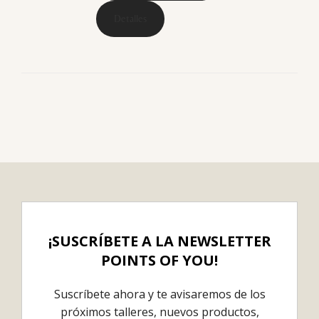
Detalles