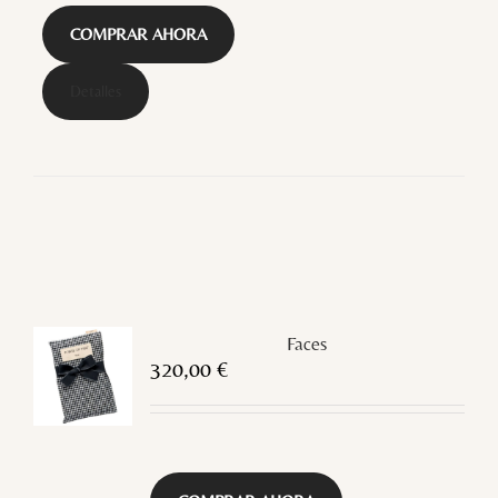
COMPRAR AHORA
Detalles
Faces
320,00
€