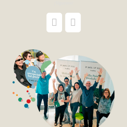
¡Síguenos!