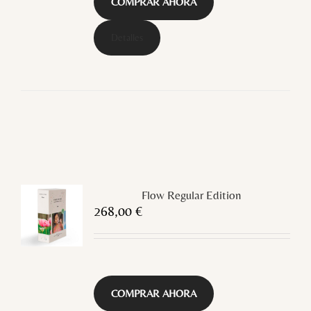
COMPRAR AHORA
Detalles
Flow Regular Edition
268,00
€
COMPRAR AHORA