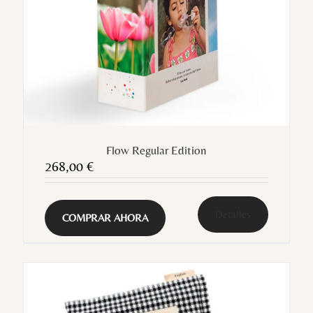
Flow Regular Edition
268,00
€
Detalles
COMPRAR AHORA