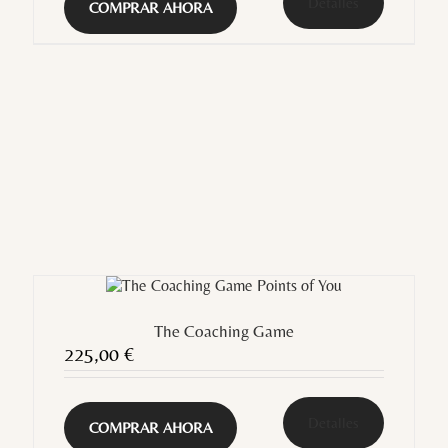
Detalles
COMPRAR AHORA
The Coaching Game
225,00
€
Detalles
COMPRAR AHORA