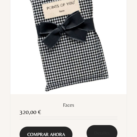
Faces
320,00
€
Detalles
COMPRAR AHORA