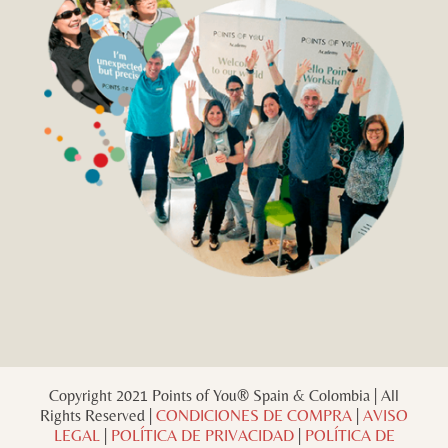
Copyright 2021 Points of You® Spain & Colombia | All
Rights Reserved |
CONDICIONES DE COMPRA
|
AVISO
LEGAL
|
POLÍTICA DE PRIVACIDAD
|
POLÍTICA DE