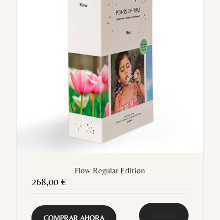
Flow Regular Edition
268,00
€
Detalles
COMPRAR AHORA