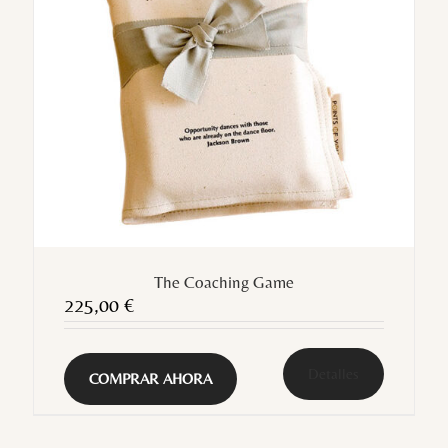
The Coaching Game
225,00
€
Detalles
COMPRAR AHORA