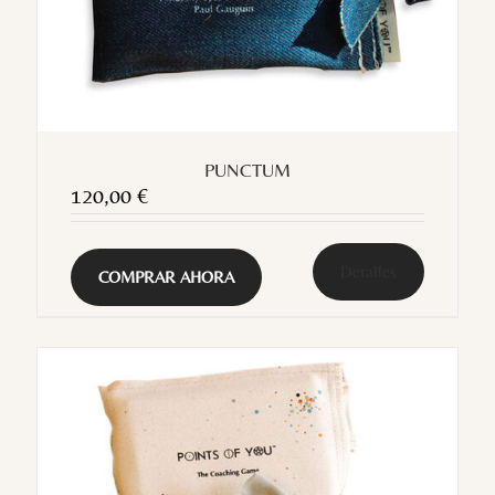
PUNCTUM
120,00
€
Detalles
COMPRAR AHORA