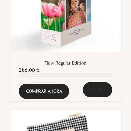
Flow Regular Edition
268,00
€
Detalles
COMPRAR AHORA