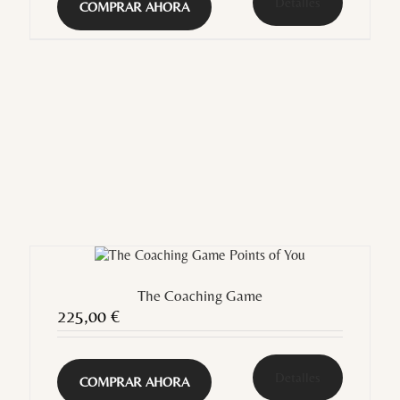
Detalles
COMPRAR AHORA
The Coaching Game
225,00
€
Detalles
COMPRAR AHORA