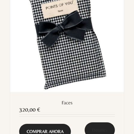
Faces
320,00
€
Detalles
COMPRAR AHORA