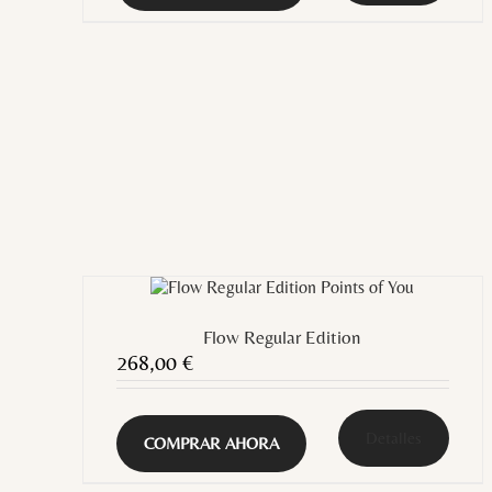
Flow Regular Edition
268,00
€
Detalles
COMPRAR AHORA