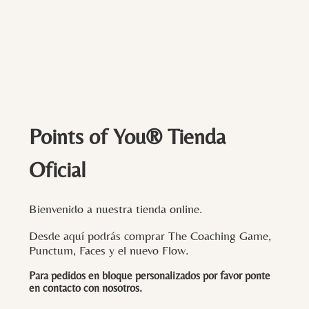
Points of You® Tienda
Oficial
Bienvenido a nuestra tienda online.
Desde aquí podrás comprar The Coaching Game,
Punctum, Faces y el nuevo Flow.
Para pedidos en bloque personalizados por favor ponte
en contacto con
nosotros
.