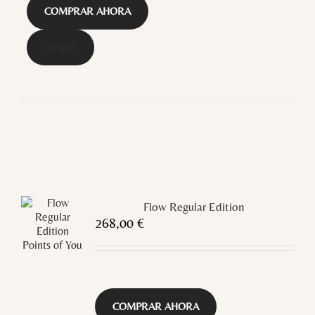
COMPRAR AHORA
Detalles
Flow Regular Edition
268,00
€
COMPRAR AHORA