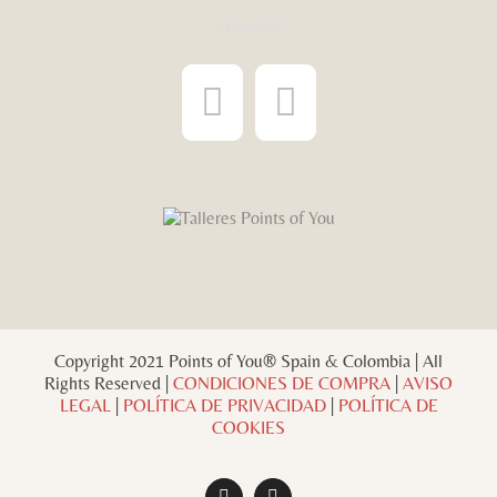
¡Síguenos!
Copyright 2021 Points of You® Spain & Colombia | All
Rights Reserved |
CONDICIONES DE COMPRA
|
AVISO
LEGAL
|
POLÍTICA DE PRIVACIDAD
|
POLÍTICA DE
COOKIES