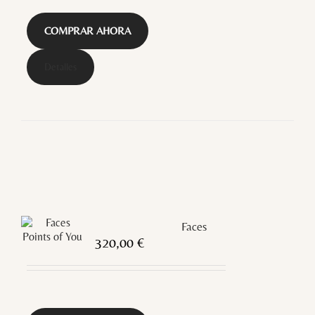
COMPRAR AHORA
Detalles
Faces
320,00
€