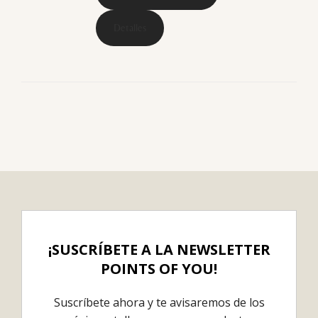
Detalles