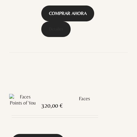
COMPRAR AHORA
Detalles
Faces
320,00
€