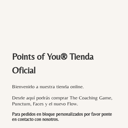
Points of You® Tienda
Oficial
Bienvenido a nuestra tienda online.
Desde aquí podrás comprar The Coaching Game,
Punctum, Faces y el nuevo Flow.
Para pedidos en bloque personalizados por favor ponte
en contacto con
nosotros
.