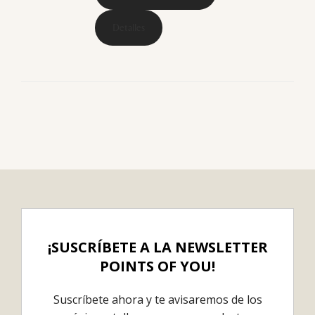
Detalles