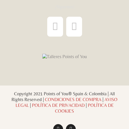
¡Síguenos!
Copyright 2021 Points of You® Spain & Colombia | All
Rights Reserved |
CONDICIONES DE COMPRA
|
AVISO
LEGAL
|
POLÍTICA DE PRIVACIDAD
|
POLÍTICA DE
COOKIES