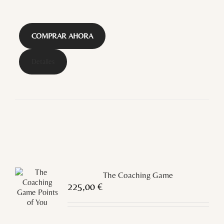
COMPRAR AHORA
Detalles
The Coaching Game
225,00
€