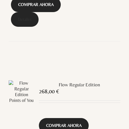
COMPRAR AHORA
Detalles
Flow Regular Edition
268,00
€
COMPRAR AHORA