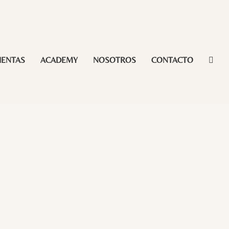
IENTAS
ACADEMY
NOSOTROS
CONTACTO