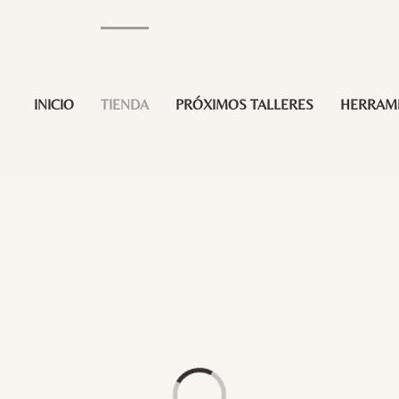
INICIO
TIENDA
PRÓXIMOS TALLERES
HERRAM
Loading...