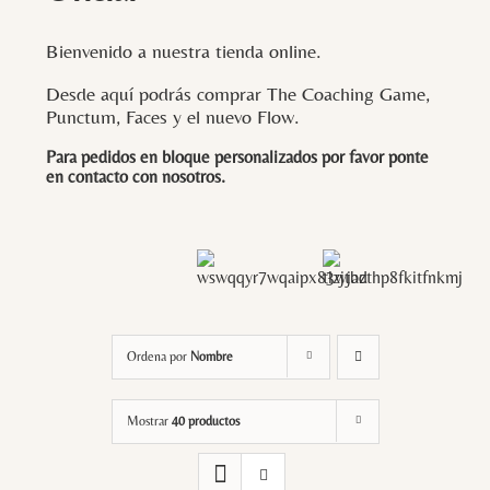
Bienvenido a nuestra tienda online.
Desde aquí podrás comprar The Coaching Game,
Punctum, Faces y el nuevo Flow.
Para pedidos en bloque personalizados por favor ponte
en contacto con
nosotros
.
Ordena por
Nombre
Mostrar
40 productos