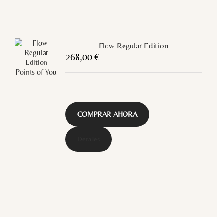
Flow Regular Edition
268,00
€
COMPRAR AHORA
Detalles