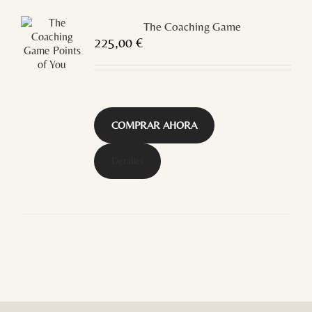
The Coaching Game
225,00
€
COMPRAR AHORA
Detalles