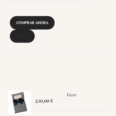
COMPRAR AHORA
Detalles
Faces
320,00
€