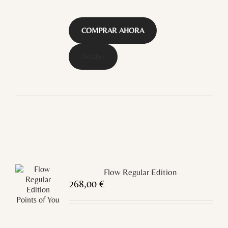
COMPRAR AHORA
Detalles
Flow Regular Edition
268,00
€