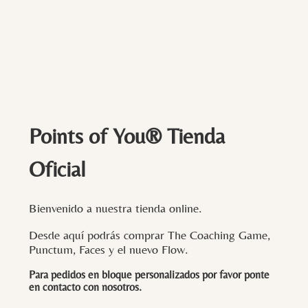
Points of You® Tienda
Oficial
Bienvenido a nuestra tienda online.
Desde aquí podrás comprar The Coaching Game,
Punctum, Faces y el nuevo Flow.
Para pedidos en bloque personalizados por favor ponte
en contacto con
nosotros
.