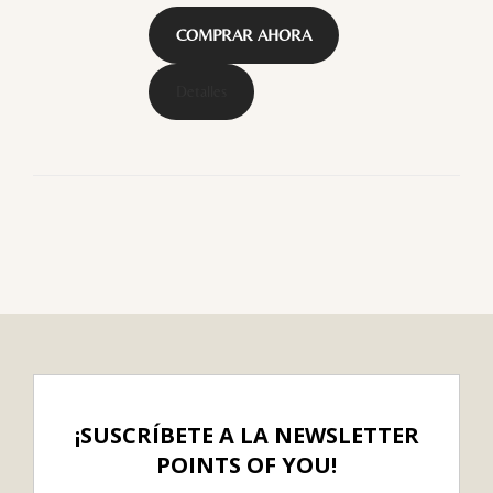
COMPRAR AHORA
Detalles