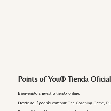
Points of You® Tienda Oficial
Bienvenido a nuestra tienda online.
Desde aquí podrás comprar The Coaching Game, Pun