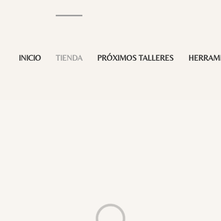
INICIO
TIENDA
PRÓXIMOS TALLERES
HERRAM