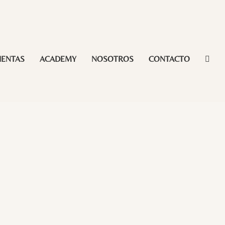
IENTAS
ACADEMY
NOSOTROS
CONTACTO