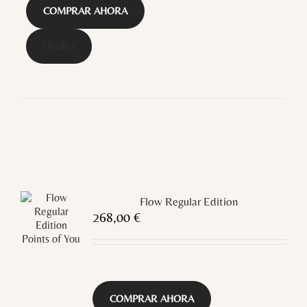
COMPRAR AHORA
Detalles
Flow Regular Edition
268,00
€
COMPRAR AHORA