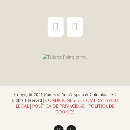
¡Síguenos!
Copyright 2021 Points of You® Spain & Colombia | All
Rights Reserved |
CONDICIONES DE COMPRA
|
AVISO
LEGAL
|
POLÍTICA DE PRIVACIDAD
|
POLÍTICA DE
COOKIES