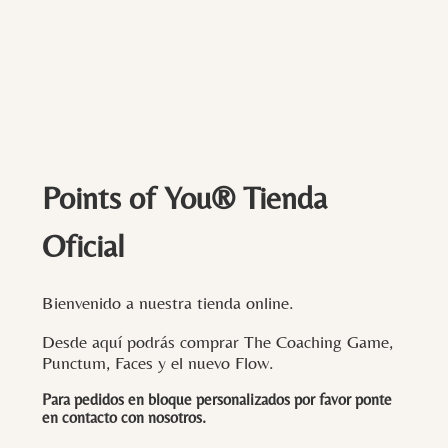
Points of You® Tienda
Oficial
Bienvenido a nuestra tienda online.
Desde aquí podrás comprar The Coaching Game,
Punctum, Faces y el nuevo Flow.
Para pedidos en bloque personalizados por favor ponte
en contacto con
nosotros
.