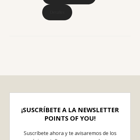
Detalles