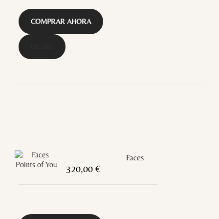
COMPRAR AHORA
Detalles
Faces
320,00
€