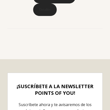
Detalles