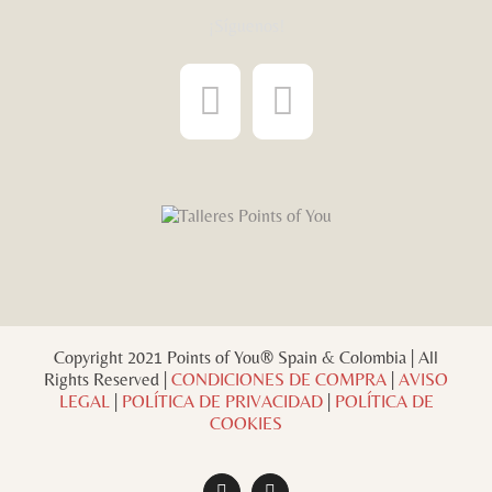
¡Síguenos!
Copyright 2021 Points of You® Spain & Colombia | All
Rights Reserved |
CONDICIONES DE COMPRA
|
AVISO
LEGAL
|
POLÍTICA DE PRIVACIDAD
|
POLÍTICA DE
COOKIES