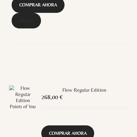
COMPRAR AHORA
Detalles
Flow Regular Edition
268,00
€
COMPRAR AHORA