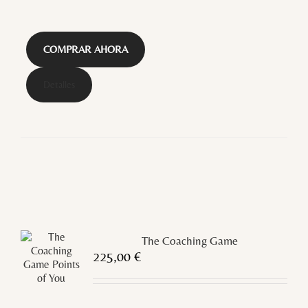
COMPRAR AHORA
Detalles
The Coaching Game
225,00
€