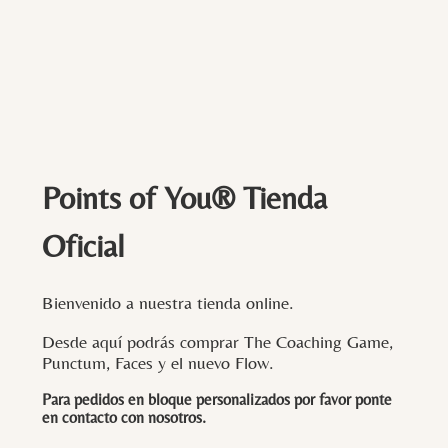
Points of You® Tienda
Oficial
Bienvenido a nuestra tienda online.
Desde aquí podrás comprar The Coaching Game,
Punctum, Faces y el nuevo Flow.
Para pedidos en bloque personalizados por favor ponte
en contacto con
nosotros
.