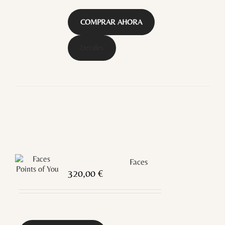
COMPRAR AHORA
Detalles
Faces
320,00
€