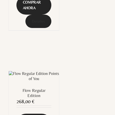
COMPRAR
AHORA
Detalles
Flow Regular
Edition
268,00
€