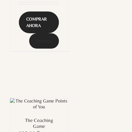
COMPRAR
AHORA
Detalles
The Coaching
Game