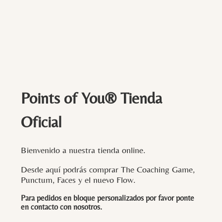
Points of You® Tienda
Oficial
Bienvenido a nuestra tienda online.
Desde aquí podrás comprar The Coaching Game,
Punctum, Faces y el nuevo Flow.
Para pedidos en bloque personalizados por favor ponte
en contacto con
nosotros
.