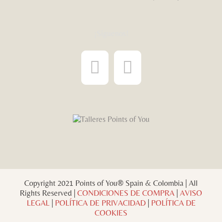
¡Síguenos!
Copyright 2021 Points of You® Spain & Colombia | All
Rights Reserved |
CONDICIONES DE COMPRA
|
AVISO
LEGAL
|
POLÍTICA DE PRIVACIDAD
|
POLÍTICA DE
COOKIES