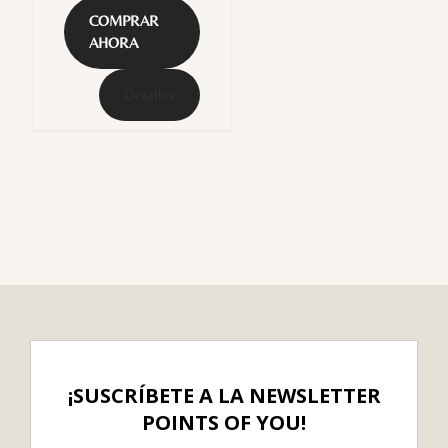
COMPRAR
AHORA
Detalles