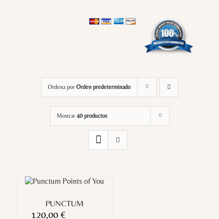
Ordena por
Orden predeterminado
Mostrar
40 productos
PUNCTUM
120,00
€