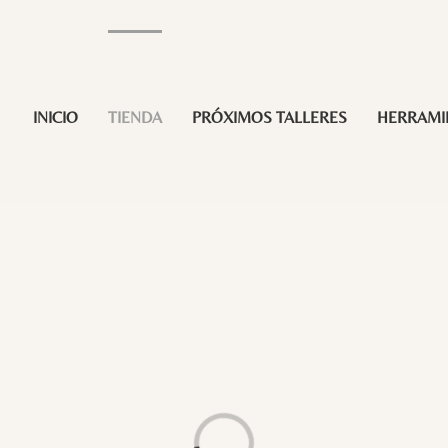
INICIO
TIENDA
PRÓXIMOS TALLERES
HERRAMI
Loading...