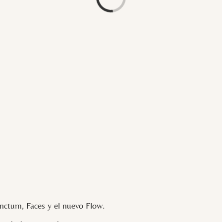
ctum, Faces y el nuevo Flow.