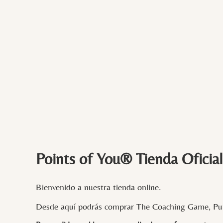
Points of You® Tienda Oficial
Bienvenido a nuestra tienda online.
Desde aquí podrás comprar The Coaching Game, Pun