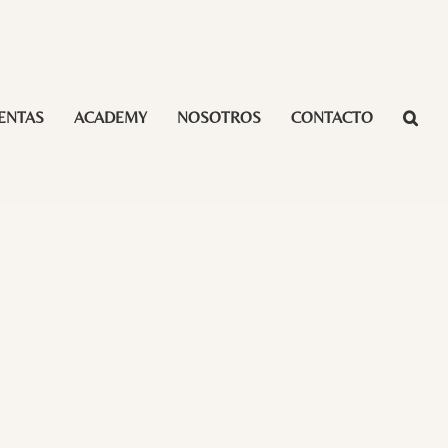
ENTAS
ACADEMY
NOSOTROS
CONTACTO