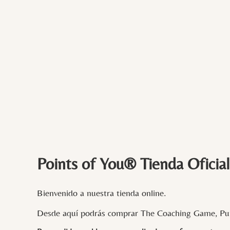
Points of You® Tienda Oficial
Bienvenido a nuestra tienda online.
Desde aquí podrás comprar The Coaching Game, Pun