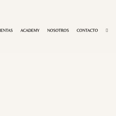
IENTAS
ACADEMY
NOSOTROS
CONTACTO