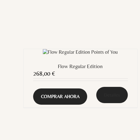
Flow Regular Edition
268,00
€
Detalles
COMPRAR AHORA