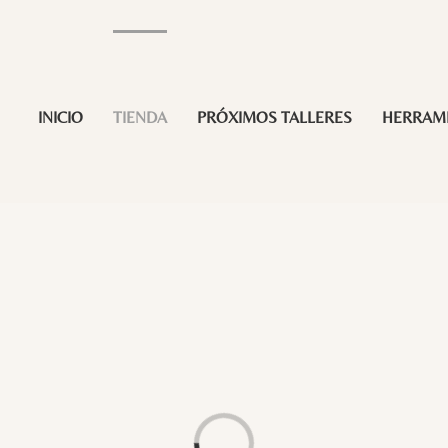
INICIO
TIENDA
PRÓXIMOS TALLERES
HERRAM