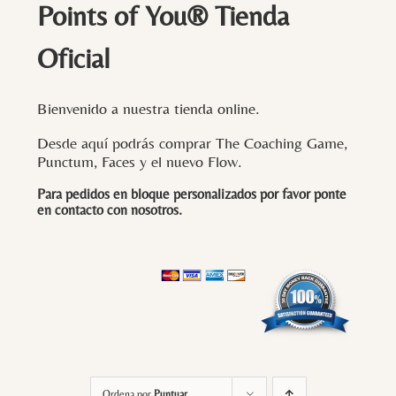
Points of You® Tienda
Oficial
Bienvenido a nuestra tienda online.
Desde aquí podrás comprar The Coaching Game,
Punctum, Faces y el nuevo Flow.
Para pedidos en bloque personalizados por favor ponte
en contacto con
nosotros
.
Ordena por
Puntuar