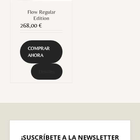
Flow Regular
Edition
268,00
€
COMPRAR
AHORA
Detalles