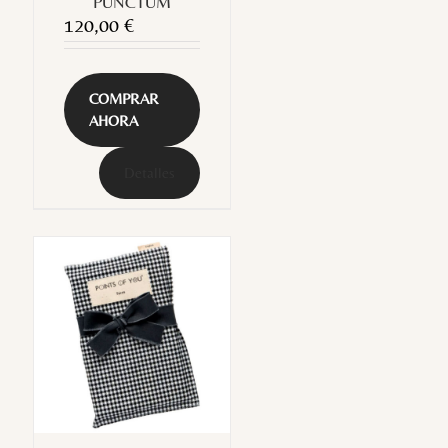
PUNCTUM
120,00
€
COMPRAR
AHORA
Detalles