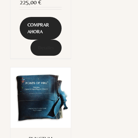
225,00
€
COMPRAR
AHORA
Detalles