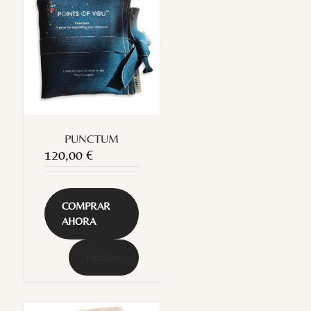
PUNCTUM
120,00
€
COMPRAR
AHORA
Detalles