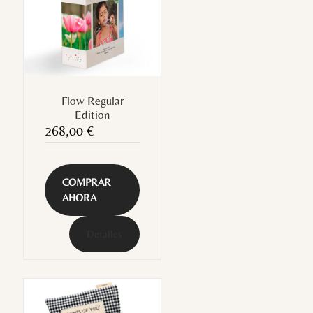
Flow Regular
Edition
268,00
€
COMPRAR
AHORA
Detalles