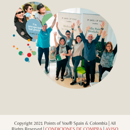
Copyright 2021 Points of You® Spain & Colombia | All
Rights Reserved |
CONDICIONES DE COMPRA
|
AVISO