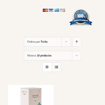
Ordena por
Fecha
Mostrar
20 productos