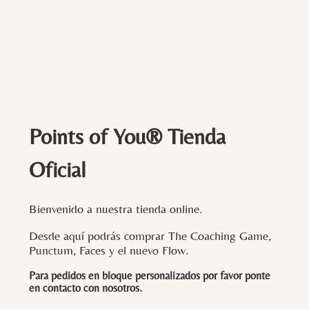
Points of You® Tienda
Oficial
Bienvenido a nuestra tienda online.
Desde aquí podrás comprar The Coaching Game,
Punctum, Faces y el nuevo Flow.
Para pedidos en bloque personalizados por favor ponte
en contacto con
nosotros
.