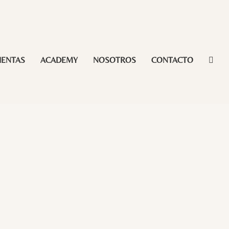
IENTAS
ACADEMY
NOSOTROS
CONTACTO