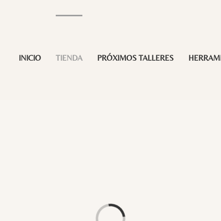
INICIO
TIENDA
PRÓXIMOS TALLERES
HERRAM