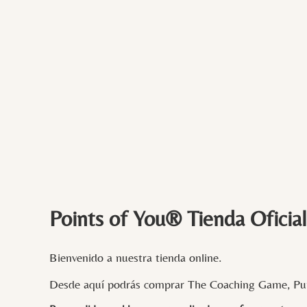
Points of You® Tienda Oficial
Bienvenido a nuestra tienda online.
Desde aquí podrás comprar The Coaching Game, Pun