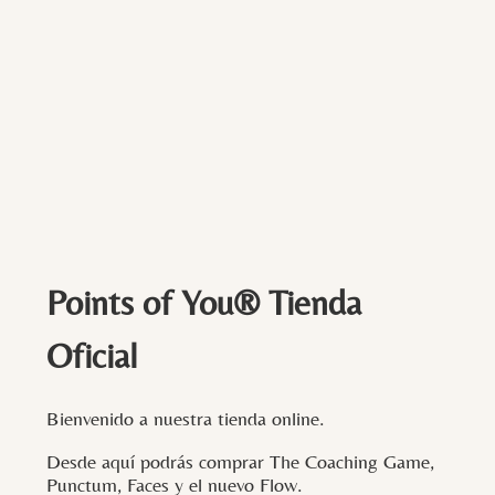
Points of You® Tienda
Oficial
Bienvenido a nuestra tienda online.
Desde aquí podrás comprar The Coaching Game,
Punctum, Faces y el nuevo Flow.