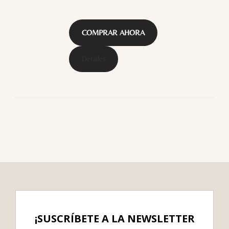
COMPRAR AHORA
Detalles