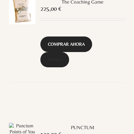
The Coaching Game
225,00
€
COMPRAR AHORA
Detalles
PUNCTUM