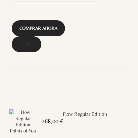
COMPRAR AHORA
Detalles
Flow Regular Edition
268,00
€