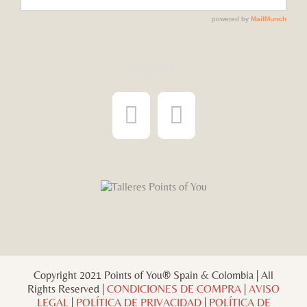
¡Síguenos!
Copyright 2021 Points of You® Spain & Colombia | All
Rights Reserved |
CONDICIONES DE COMPRA
|
AVISO
LEGAL
|
POLÍTICA DE PRIVACIDAD
|
POLÍTICA DE