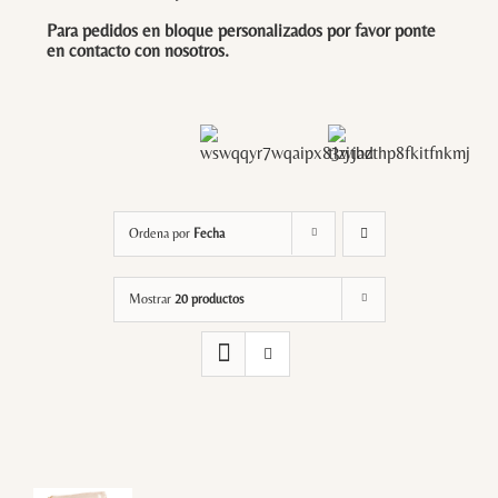
Para pedidos en bloque personalizados por favor ponte
en contacto con
nosotros
.
Ordena por
Fecha
Mostrar
20 productos