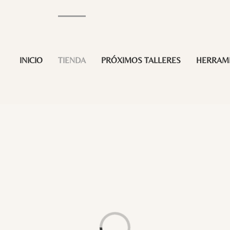
INICIO
TIENDA
PRÓXIMOS TALLERES
HERRAM
Loading...