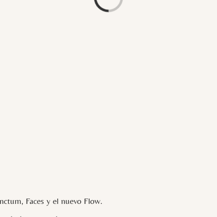
ctum, Faces y el nuevo Flow.