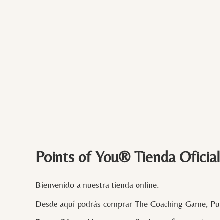
Points of You® Tienda Oficial
Bienvenido a nuestra tienda online.
Desde aquí podrás comprar The Coaching Game, Pun