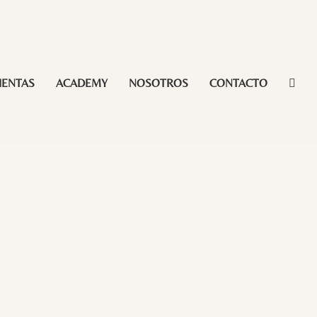
IENTAS
ACADEMY
NOSOTROS
CONTACTO