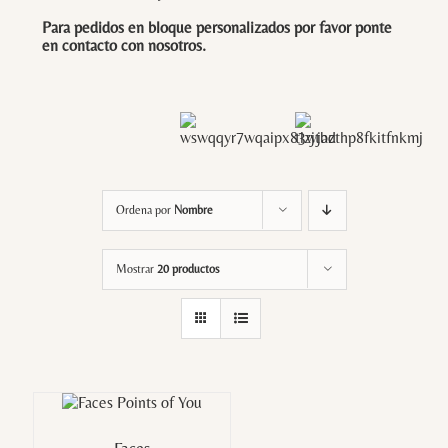
Para pedidos en bloque personalizados por favor ponte
en contacto con
nosotros
.
Ordena por
Nombre
Mostrar
20 productos