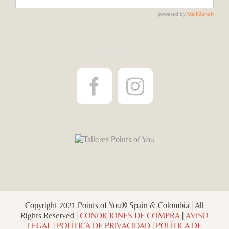
¡Síguenos!
Copyright 2021 Points of You® Spain & Colombia | All
Rights Reserved |
CONDICIONES DE COMPRA
|
AVISO
LEGAL
|
POLÍTICA DE PRIVACIDAD
|
POLÍTICA DE