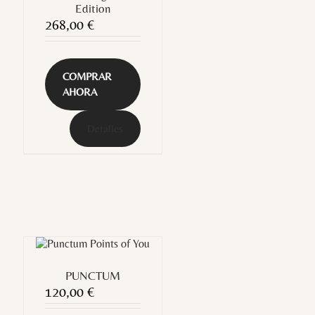
Edition
268,00
€
COMPRAR
AHORA
Detalles
PUNCTUM
120,00
€