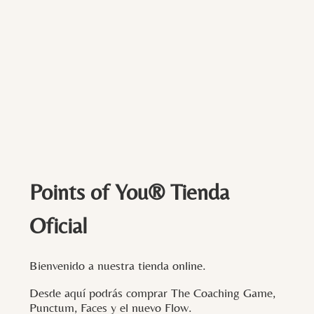
Points of You® Tienda
Oficial
Bienvenido a nuestra tienda online.
Desde aquí podrás comprar The Coaching Game,
Punctum, Faces y el nuevo Flow.