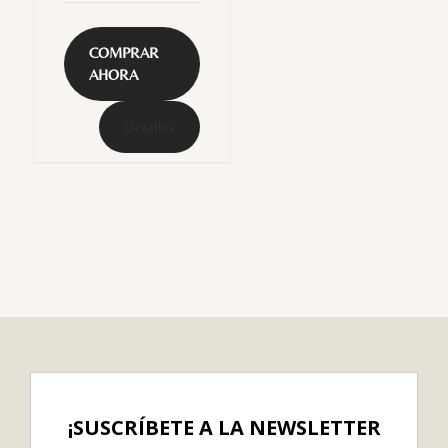
COMPRAR
AHORA
Detalles