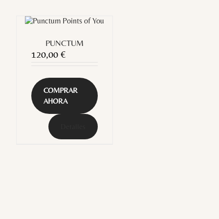
PUNCTUM
120,00
€
COMPRAR
AHORA
Detalles