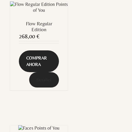
Flow Regular
Edition
268,00
€
COMPRAR
AHORA
Detalles