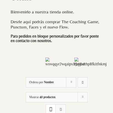
Bienvenido a nuestra tienda online.
Desde aquí podrás comprar The Coaching Game,
Punctum, Faces y el nuevo Flow.
Para pedidos en bloque personalizados por favor ponte
en contacto con
nosotros
.
Ordena por
Nombre
Mostrar
40 productos