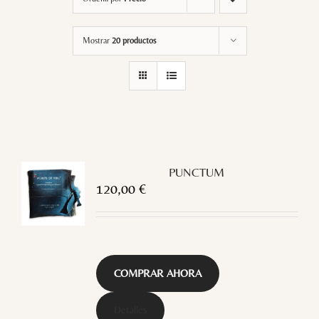
Mostrar
20 productos
PUNCTUM
120,00
€
COMPRAR AHORA
Detalles