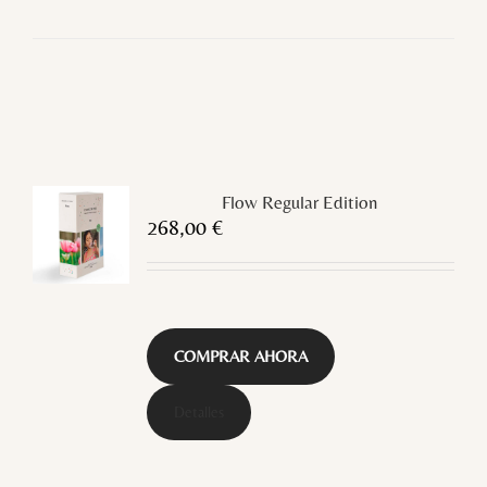
Flow Regular Edition
268,00
€
COMPRAR AHORA
Detalles