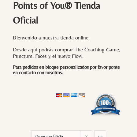
Points of You® Tienda
Oficial
Bienvenido a nuestra tienda online.
Desde aquí podrás comprar The Coaching Game,
Punctum, Faces y el nuevo Flow.
Para pedidos en bloque personalizados por favor ponte
en contacto con
nosotros
.
Ordena por
Precio