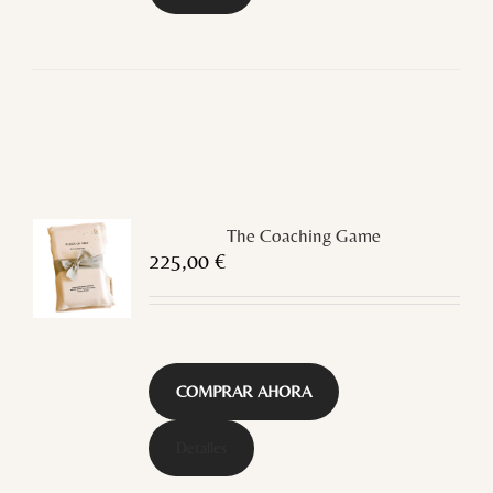
The Coaching Game
225,00
€
COMPRAR AHORA
Detalles