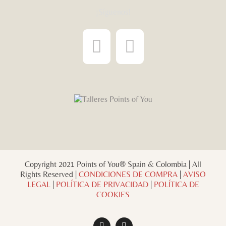
¡Síguenos!
Copyright 2021 Points of You® Spain & Colombia | All
Rights Reserved |
CONDICIONES DE COMPRA
|
AVISO
LEGAL
|
POLÍTICA DE PRIVACIDAD
|
POLÍTICA DE
COOKIES