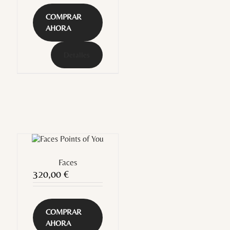
COMPRAR
AHORA
Detalles
Faces
320,00
€
COMPRAR
AHORA