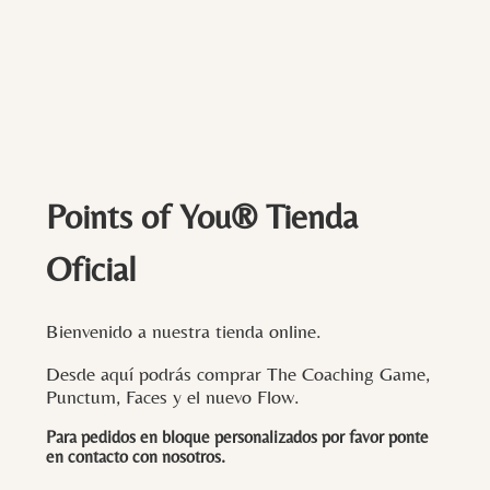
Points of You® Tienda
Oficial
Bienvenido a nuestra tienda online.
Desde aquí podrás comprar The Coaching Game,
Punctum, Faces y el nuevo Flow.
Para pedidos en bloque personalizados por favor ponte
en contacto con
nosotros
.