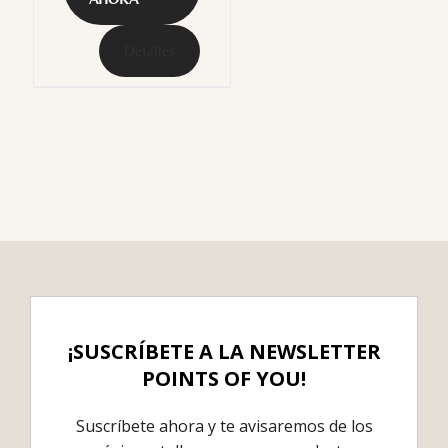
Detalles