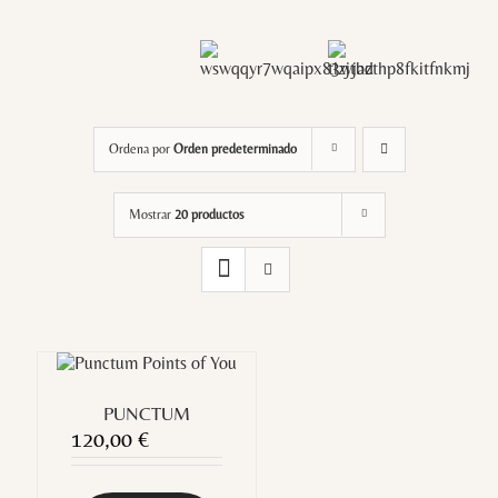
Ordena por
Orden predeterminado
Mostrar
20 productos
PUNCTUM
120,00
€