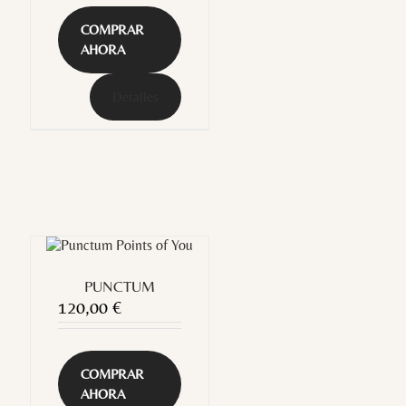
COMPRAR
AHORA
Detalles
PUNCTUM
120,00
€
COMPRAR
AHORA