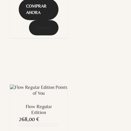
COMPRAR
AHORA
Detalles
Flow Regular
Edition
268,00
€