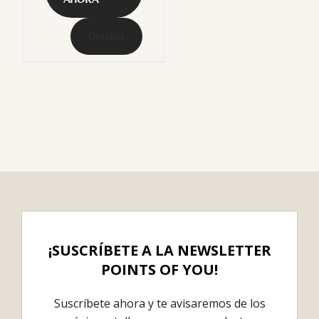
Detalles