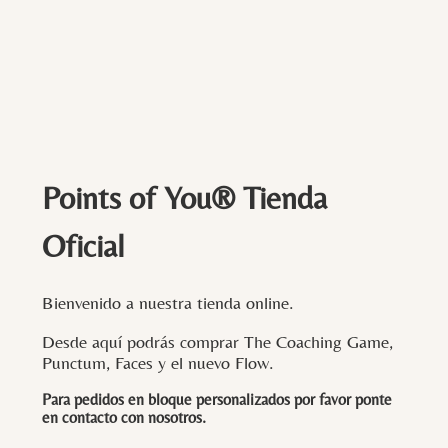
Points of You® Tienda
Oficial
Bienvenido a nuestra tienda online.
Desde aquí podrás comprar The Coaching Game,
Punctum, Faces y el nuevo Flow.
Para pedidos en bloque personalizados por favor ponte
en contacto con
nosotros
.