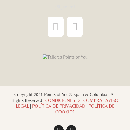
¡Síguenos!
Copyright 2021 Points of You® Spain & Colombia | All
Rights Reserved |
CONDICIONES DE COMPRA
|
AVISO
LEGAL
|
POLÍTICA DE PRIVACIDAD
|
POLÍTICA DE
COOKIES