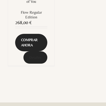
Flow Regular
Edition
268,00
€
COMPRAR
AHORA
Detalles