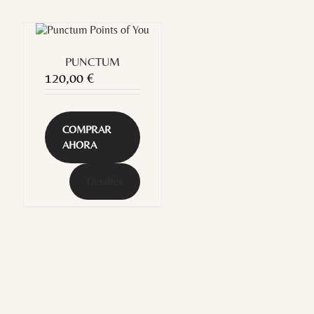
PUNCTUM
120,00
€
COMPRAR
AHORA
Detalles