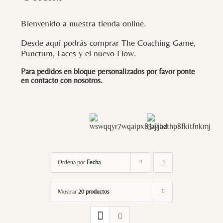
Bienvenido a nuestra tienda online.
Desde aquí podrás comprar The Coaching Game,
Punctum, Faces y el nuevo Flow.
Para pedidos en bloque personalizados por favor ponte
en contacto con
nosotros
.
Ordena por
Fecha
Mostrar
20 productos