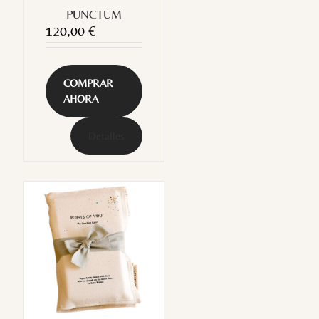
PUNCTUM
120,00
€
COMPRAR
AHORA
Detalles