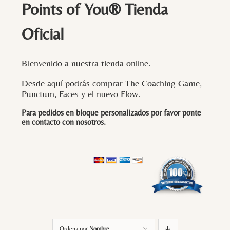
Points of You® Tienda
Oficial
Bienvenido a nuestra tienda online.
Desde aquí podrás comprar The Coaching Game,
Punctum, Faces y el nuevo Flow.
Para pedidos en bloque personalizados por favor ponte
en contacto con
nosotros
.
Ordena por
Nombre