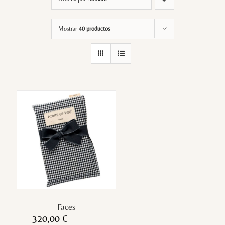
Mostrar
40 productos
Faces
320,00
€