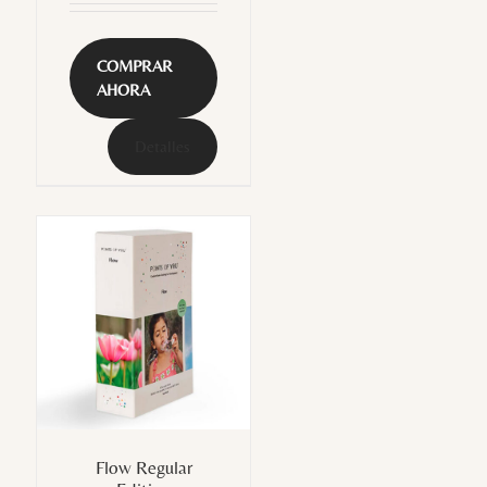
COMPRAR
AHORA
Detalles
Flow Regular