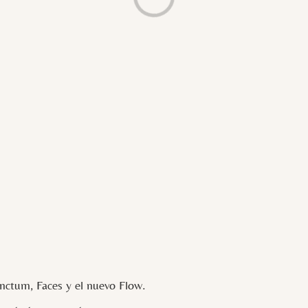
ctum, Faces y el nuevo Flow.