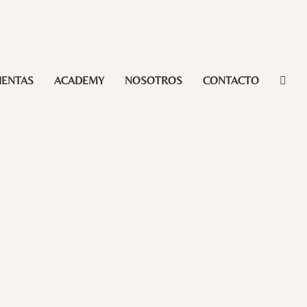
IENTAS
ACADEMY
NOSOTROS
CONTACTO