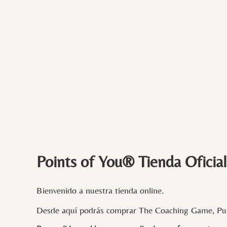
Points of You® Tienda Oficial
Bienvenido a nuestra tienda online.
Desde aquí podrás comprar The Coaching Game, Pun