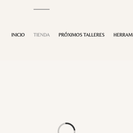
INICIO
TIENDA
PRÓXIMOS TALLERES
HERRAM
Loading...