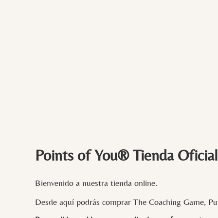
Points of You® Tienda Oficial
Bienvenido a nuestra tienda online.
Desde aquí podrás comprar The Coaching Game, Pun