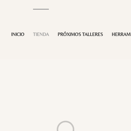
INICIO
TIENDA
PRÓXIMOS TALLERES
HERRAM
Loading...