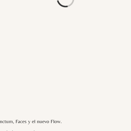
ctum, Faces y el nuevo Flow.