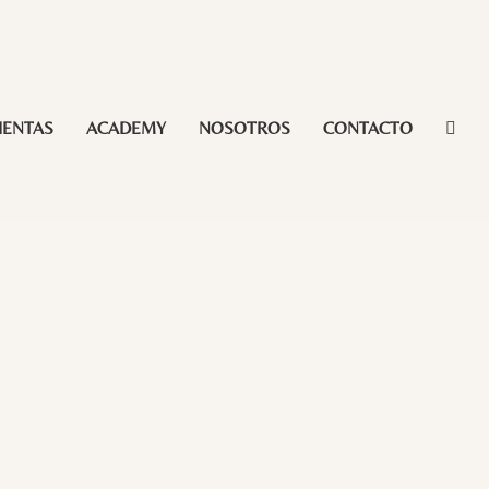
IENTAS
ACADEMY
NOSOTROS
CONTACTO