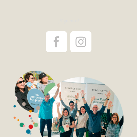
¡Síguenos!