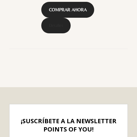
COMPRAR AHORA
Detalles