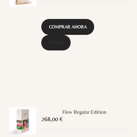
COMPRAR AHORA
Detalles
Flow Regular Edition
268,00
€