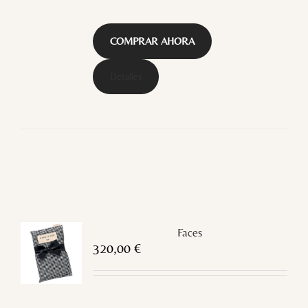
COMPRAR AHORA
Detalles
Faces
320,00
€