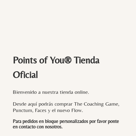
Points of You® Tienda
Oficial
Bienvenido a nuestra tienda online.
Desde aquí podrás comprar The Coaching Game,
Punctum, Faces y el nuevo Flow.
Para pedidos en bloque personalizados por favor ponte
en contacto con
nosotros
.