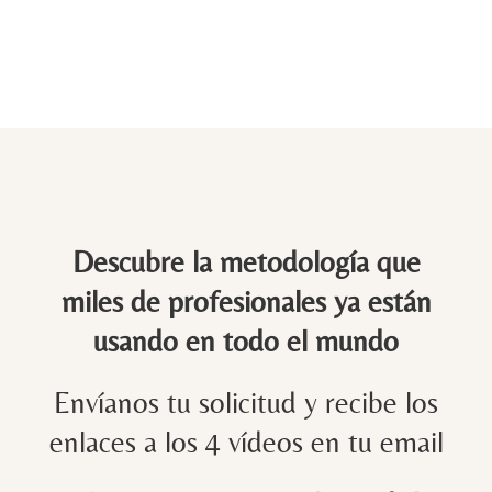
Descubre la metodología que
miles de profesionales ya están
usando en todo el mundo
Envíanos tu solicitud y recibe los
enlaces a los 4 vídeos en tu email