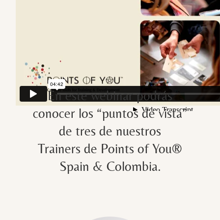
En este webinar podrás
conocer los “puntos de vista”
de tres de nuestros
Trainers de Points of You®
Spain & Colombia.