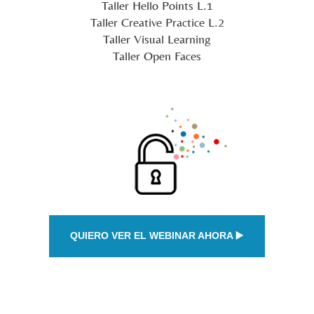
Taller Hello Points L.1
Taller Creative Practice L.2
Taller Visual Learning
Taller Open Faces
QUIERO VER EL WEBINAR AHORA ▶️