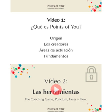
Vídeo 1:
¿Qué es Points of You?
Origen
Los creadores
Áreas de actuación
Fundamentos