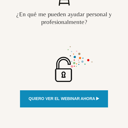
¿En qué me pueden ayudar personal y
profesionalmente?
QUIERO VER EL WEBINAR AHORA ▶️