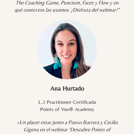
The Coaching Game, Punctum, Faces y Flow y en
qué contextos las usamos. ¡Disfruta del webinar!”
Ana Hurtado
L.2 Practitioner Certificada
Points of You® Academy
«Un placer estar junto a Panxo Barrera y Cecilia
Gigena en el webinar ‘Descubre Points of