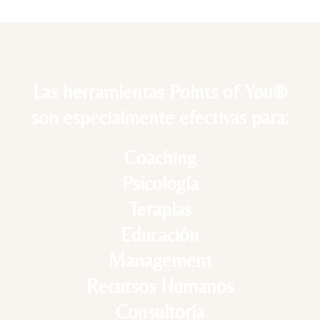
Las herramientas Points of You®
son especialmente efectivas para:
Coaching
Psicología
Terapias
Educación
Management
Recursos Humanos
Consultoría