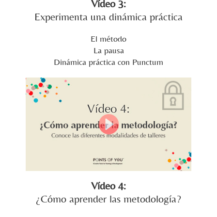
Vídeo 3:
Experimenta una dinámica práctica
El método
La pausa
Dinámica práctica con Punctum
Vídeo 4:
¿Cómo aprender las metodología?