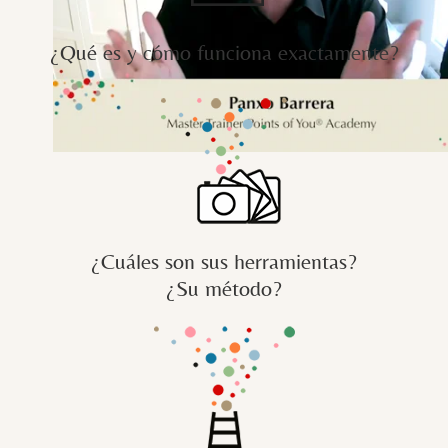
¿Qué es y cómo funciona exactamente?
¿Cuáles son sus herramientas?
¿Su método?