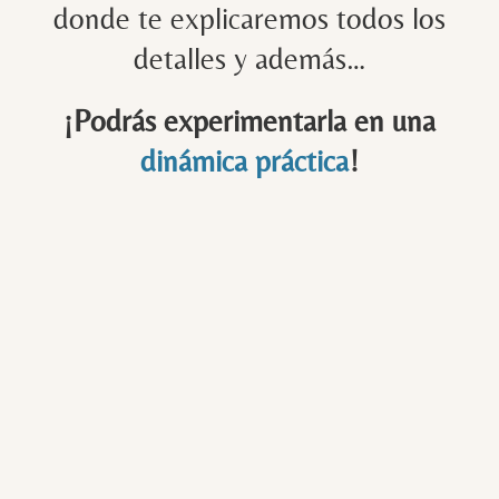
donde te explicaremos todos los
detalles y además…
¡Podrás experimentarla en una
dinámica práctica
!