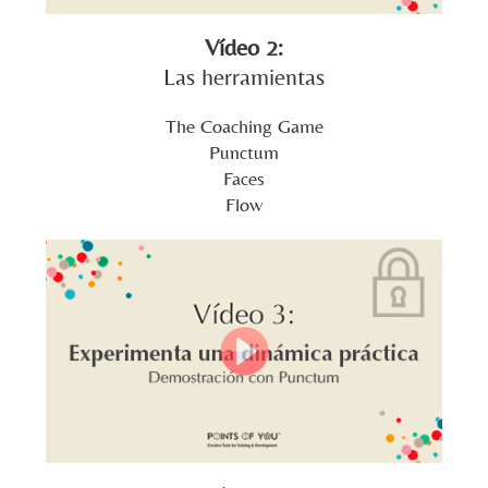
Vídeo 2:
Las herramientas
The Coaching Game
Punctum
Faces
Flow