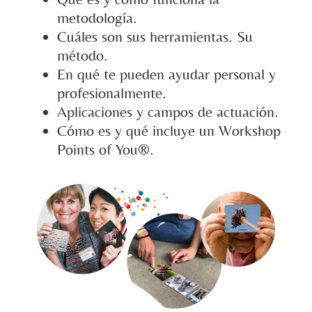
metodología.
Cuáles son sus herramientas. Su
método.
En qué te pueden ayudar personal y
profesionalmente.
Aplicaciones y campos de actuación.
Cómo es y qué incluye un Workshop
Points of You®.