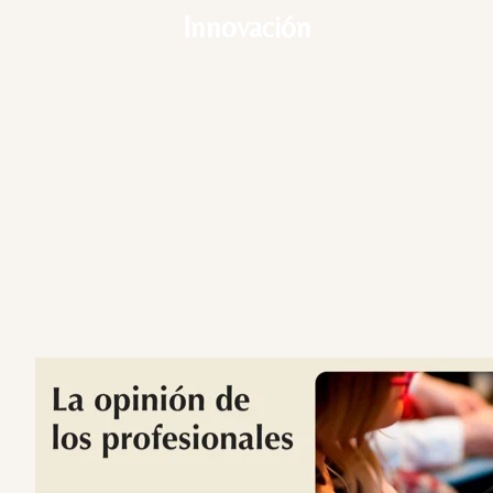
Innovación