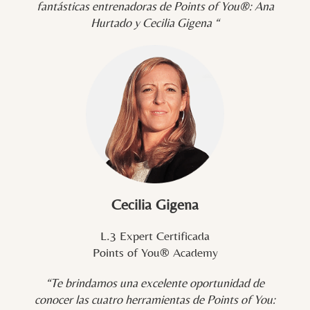
fantásticas entrenadoras de Points of You®: Ana
Hurtado y Cecilia Gigena “
Cecilia Gigena
L.3 Expert Certificada
Points of You® Academy
“Te brindamos una excelente oportunidad de
conocer las cuatro herramientas de Points of You: