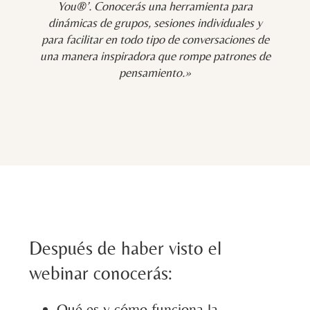
You®’. Conocerás una herramienta para
dinámicas de grupos, sesiones individuales y
para facilitar en todo tipo de conversaciones de
una manera inspiradora que rompe patrones de
pensamiento.»
Después de haber visto el
webinar conocerás:
Qué es y cómo funciona la