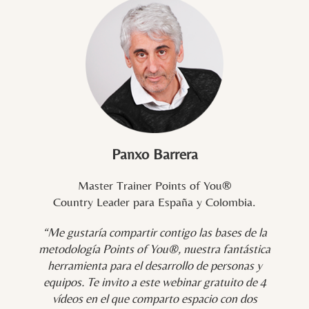
Panxo Barrera
Master Trainer Points of You®
Country Leader para España y Colombia.
“Me gustaría compartir contigo las bases de la
metodología Points of You®, nuestra fantástica
herramienta para el desarrollo de personas y
equipos. Te invito a este webinar gratuito de 4
vídeos en el que comparto espacio con dos