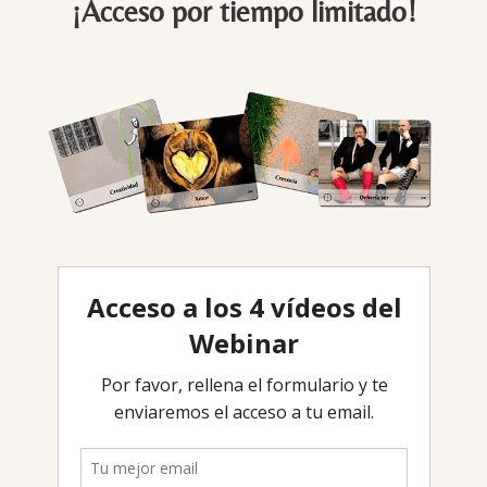
¡Acceso por tiempo limitado!