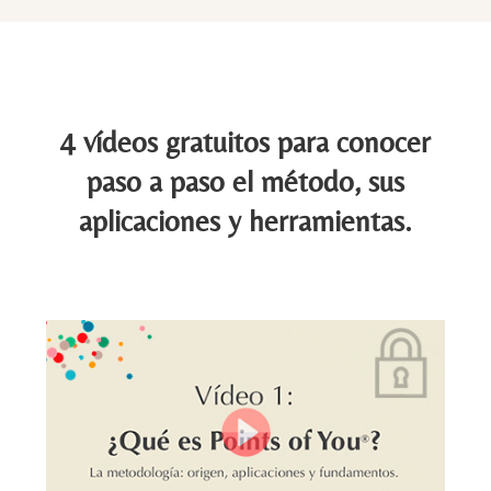
4 vídeos gratuitos para conocer
paso a paso el método, sus
aplicaciones y herramientas.