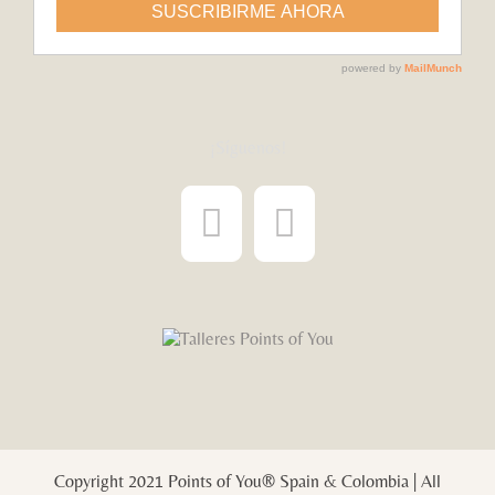
¡Síguenos!
Copyright 2021 Points of You® Spain & Colombia | All