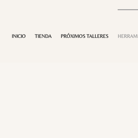
INICIO
TIENDA
PRÓXIMOS TALLERES
HERRAM