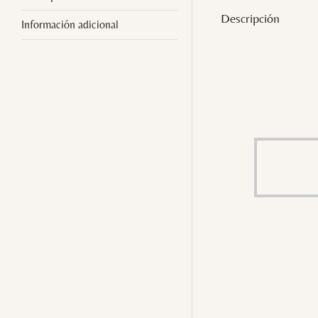
Descripción
Información adicional