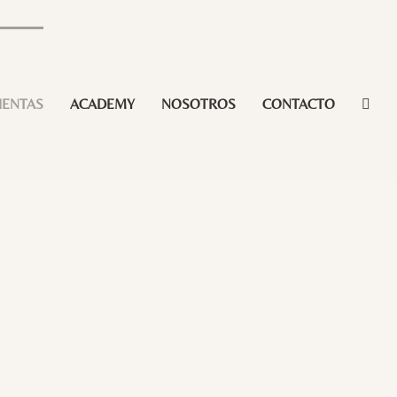
IENTAS
ACADEMY
NOSOTROS
CONTACTO