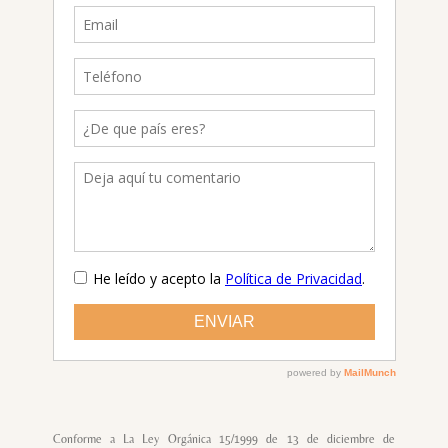
Conforme a La Ley Orgánica 15/1999 de 13 de diciembre de