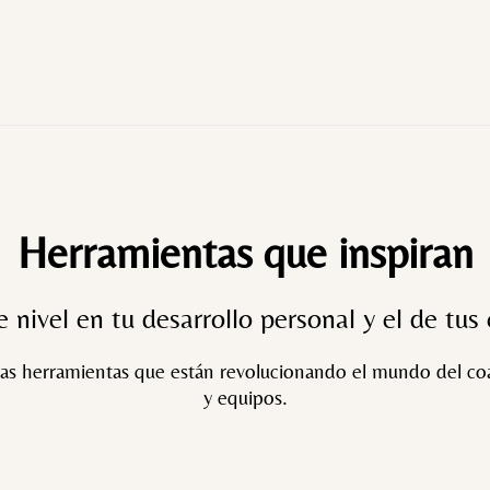
Herramientas que inspiran
 nivel en tu desarrollo personal y el de tus
as herramientas que están revolucionando el mundo del coa
y equipos.
COMPRAR