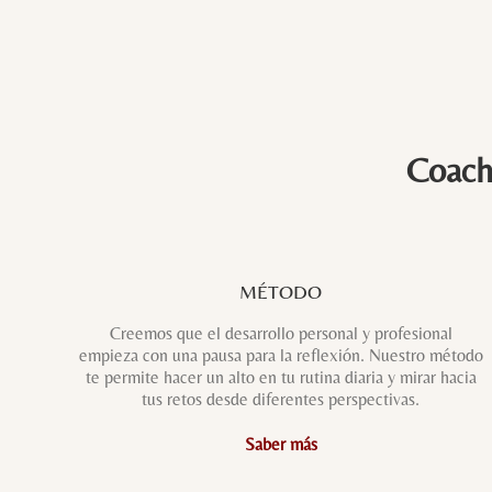
Coachi
MÉTODO
Creemos que el desarrollo personal y profesional
empieza con una pausa para la reflexión. Nuestro método
te permite hacer un alto en tu rutina diaria y mirar hacia
tus retos desde diferentes perspectivas.
Saber más