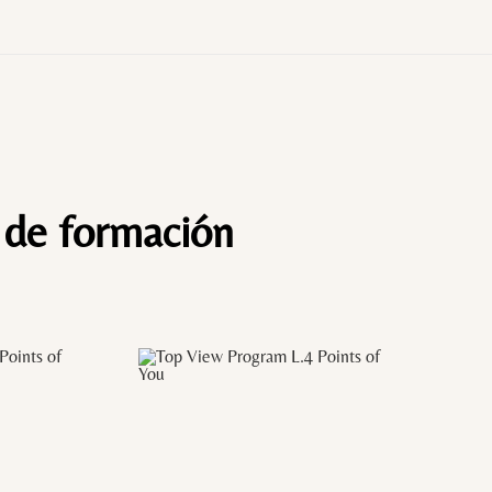
 de formación