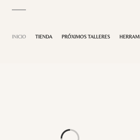
INICIO
TIENDA
PRÓXIMOS TALLERES
HERRAM
Loading...