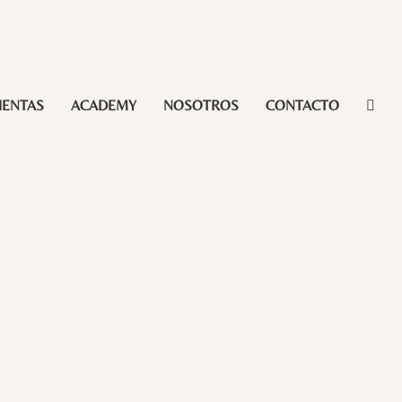
IENTAS
ACADEMY
NOSOTROS
CONTACTO