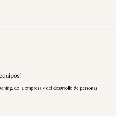
 equipos!
ching, de la empresa y del desarrollo de personas