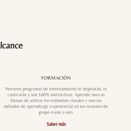
alcance
FORMACIÓN
Nuestros programas de entrenamiento te inspirarán, te
cautivarán y son 100% interactivos. Aprende nuevas
formas de utilizar los estímulos visuales y nuevos
métodos de aprendizaje experiencial en tus sesiones de
grupo o uno a uno.
Saber más