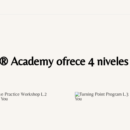
u® Academy ofrece 4 niveles