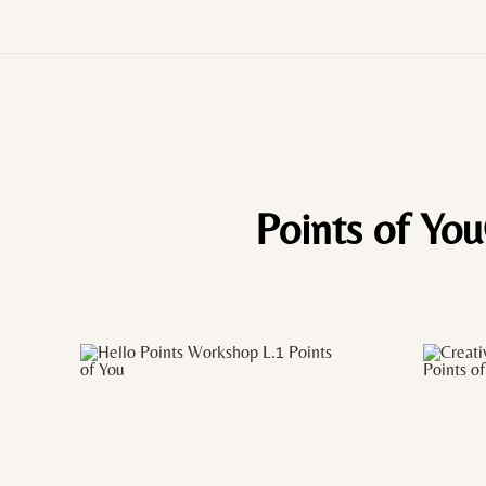
Points of Yo