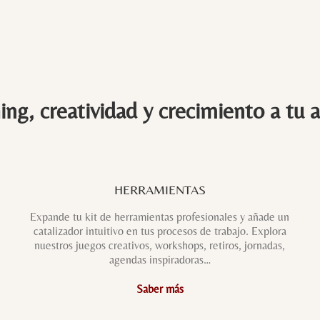
ng, creatividad y crecimiento a tu 
HERRAMIENTAS
Expande tu kit de herramientas profesionales y añade un
catalizador intuitivo en tus procesos de trabajo. Explora
nuestros juegos creativos, workshops, retiros, jornadas,
agendas inspiradoras…
Saber más