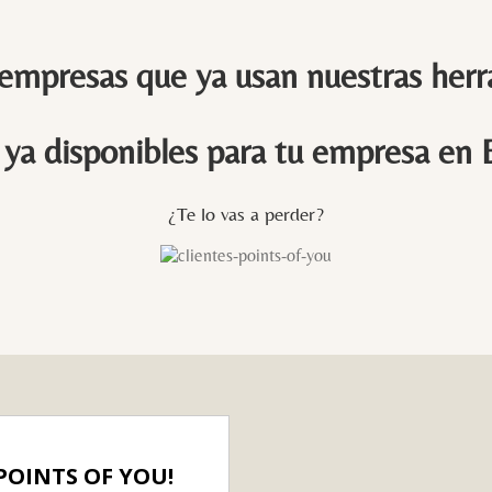
 empresas que ya usan nuestras herr
ya disponibles para tu empresa en
¿Te lo vas a perder?