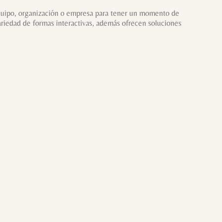
 equipo, organización o empresa para tener un momento de
ariedad de formas interactivas, además ofrecen soluciones