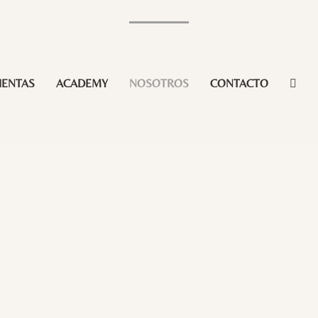
IENTAS
ACADEMY
NOSOTROS
CONTACTO