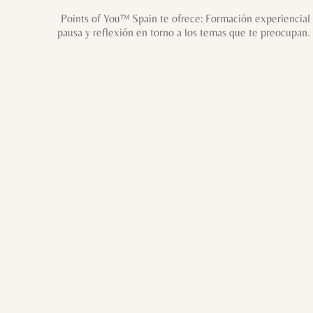
Points of You™ Spain te ofrece: Formación experiencial 
pausa y reflexión en torno a los temas que te preocupan.