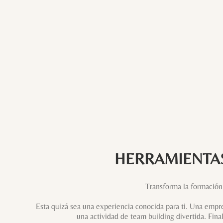
HERRAMIENTAS
Transforma la formación 
Esta quizá sea una experiencia conocida para ti. Una empre
una actividad de team building divertida. Fin