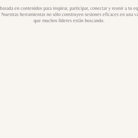
basada en contenidos para inspirar, participar, conectar y reunir a tu
 Nuestras herramientas no sólo construyen sesiones eficaces en una v
que muchos líderes están buscando.