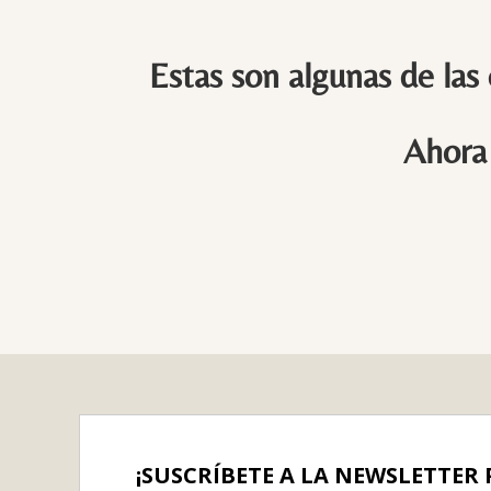
Estas son algunas de las
Ahora 