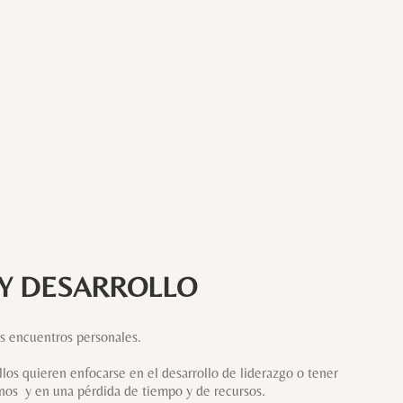
 Y DESARROLLO
es encuentros personales.
los quieren enfocarse en el desarrollo de liderazgo o tener
unos y en una pérdida de tiempo y de recursos.