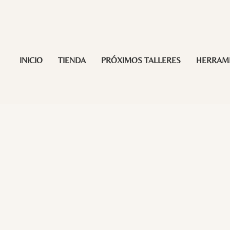
INICIO
TIENDA
PRÓXIMOS TALLERES
HERRAM