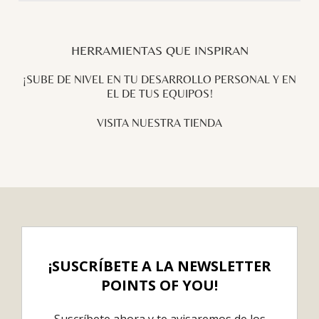
HERRAMIENTAS QUE INSPIRAN
¡SUBE DE NIVEL EN TU DESARROLLO PERSONAL Y EN
EL DE TUS EQUIPOS!
V
ISITA NUESTRA TIENDA