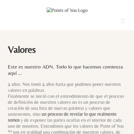
Saltar
al
contenido
Valores
Este es nuestro ADN. Todo lo que hacemos comienza
aquí …
4 años. Nos tomó 4 años hasta que pudimos poner nuestros
valores en palabras.
Finalmente se inició con el entendimiento de que el proceso
de definición de nuestros valores no es un proceso de
creación de una lista de nuevas palabras y valores que
sostenemos, sino
un proceso de revelar lo que realmente
somos
y de exponer las partes ocultas en el interior de cada
uno de nosotros. Entendimos que los valores de Point of You
™ son en realidad una combinación de nuestros valores, de