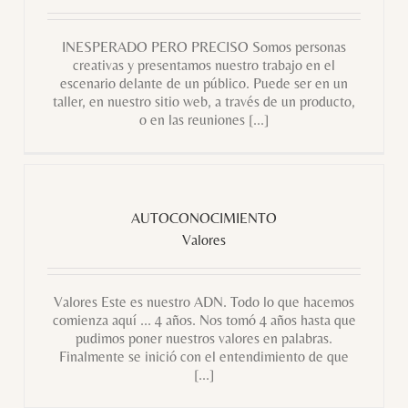
INESPERADO PERO PRECISO Somos personas
creativas y presentamos nuestro trabajo en el
escenario delante de un público. Puede ser en un
taller, en nuestro sitio web, a través de un producto,
o en las reuniones [...]
AUTOCONOCIMIENTO
Valores
AUTOCONOCIMIENTO
Valores
Valores Este es nuestro ADN. Todo lo que hacemos
comienza aquí ... 4 años. Nos tomó 4 años hasta que
pudimos poner nuestros valores en palabras.
Finalmente se inició con el entendimiento de que
[...]