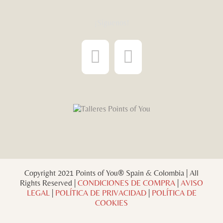
¡Síguenos!
Copyright 2021 Points of You® Spain & Colombia | All
Rights Reserved |
CONDICIONES DE COMPRA
|
AVISO
LEGAL
|
POLÍTICA DE PRIVACIDAD
|
POLÍTICA DE
COOKIES