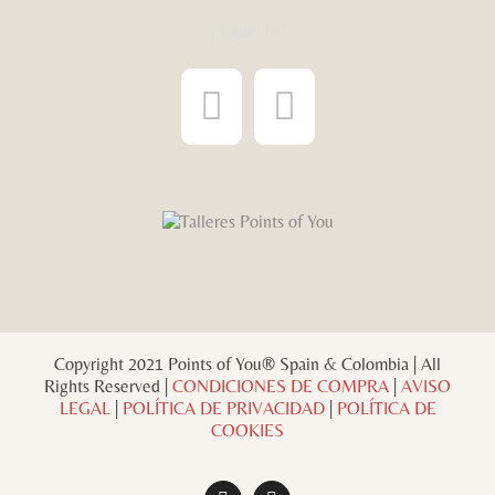
¡Síguenos!
Copyright 2021 Points of You® Spain & Colombia | All
Rights Reserved |
CONDICIONES DE COMPRA
|
AVISO
LEGAL
|
POLÍTICA DE PRIVACIDAD
|
POLÍTICA DE
COOKIES