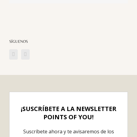
electrónico
SÍGUENOS