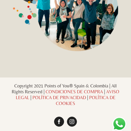
Copyright 2021 Points of You® Spain & Colombia | All
Rights Reserved |
CONDICIONES DE COMPRA
|
AVISO
LEGAL
|
POLÍTICA DE PRIVACIDAD
|
POLÍTICA DE
COOKIES
Facebook
Instagram