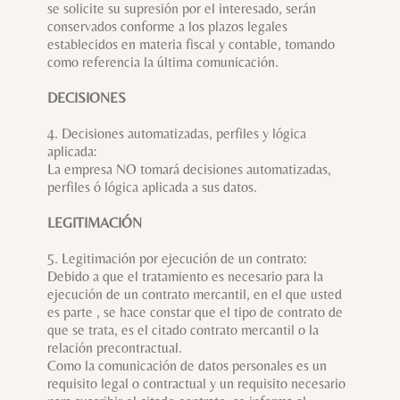
se solicite su supresión por el interesado, serán
conservados conforme a los plazos legales
establecidos en materia fiscal y contable, tomando
como referencia la última comunicación.
DECISIONES
4. Decisiones automatizadas, perfiles y lógica
aplicada:
La empresa NO tomará decisiones automatizadas,
perfiles ó lógica aplicada a sus datos.
LEGITIMACIÓN
5. Legitimación por ejecución de un contrato:
Debido a que el tratamiento es necesario para la
ejecución de un contrato mercantil, en el que usted
es parte , se hace constar que el tipo de contrato de
que se trata, es el citado contrato mercantil o la
relación precontractual.
Como la comunicación de datos personales es un
requisito legal o contractual y un requisito necesario