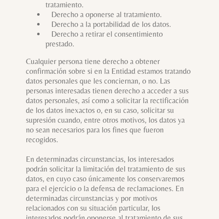
tratamiento.
Derecho a oponerse al tratamiento.
Derecho a la portabilidad de los datos.
Derecho a retirar el consentimiento
prestado.
Cualquier persona tiene derecho a obtener
confirmación sobre si en la Entidad estamos tratando
datos personales que les conciernan, o no. Las
personas interesadas tienen derecho a acceder a sus
datos personales, así como a solicitar la rectificación
de los datos inexactos o, en su caso, solicitar su
supresión cuando, entre otros motivos, los datos ya
no sean necesarios para los fines que fueron
recogidos.
En determinadas circunstancias, los interesados
podrán solicitar la limitación del tratamiento de sus
datos, en cuyo caso únicamente los conservaremos
para el ejercicio o la defensa de reclamaciones. En
determinadas circunstancias y por motivos
relacionados con su situación particular, los
interesados podrán oponerse al tratamiento de sus