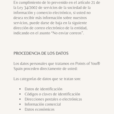
En cumplimiento de lo prevenido en el artículo 21 de
la Ley 34/2002 de servicios de la sociedad de la
información y comercio electrónico, si usted no
desea recibir más información sobre nuestros
servicios, puede darse de baja en la siguiente
dirección de correo electrónico de la entidad,
indicando en el asunto “No enviar correos”.
PROCEDENCIA DE LOS DATOS
Los datos personales que tratamos en Points of You®
Spain proceden directamente de usted:
Las categorías de datos que se tratan son:
Datos de identificación
Códigos o claves de identificación
Direcciones postales o electrónicas
Información comercial
Datos económicos