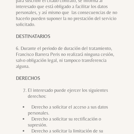
para suscribir el citado contrato, se informa al
interesado que está obligado a facilitar los datos
personales, y así mismo que las consecuencias de no
hacerlo pueden suponer la no prestación del servicio
solicitado.
DESTINATARIOS
6. Durante el periodo de duración del tratamiento,
Francisco Barrera Peris no realizará ninguna cesión,
salvo obligación legal, ni tampoco transferencia
alguna.
DERECHOS
El interesado puede ejercer los siguientes
derechos:
Derecho a solicitar el acceso a sus datos
personales.
Derecho a solicitar su rectificación o
supresión.
Derecho a solicitar la limitación de su