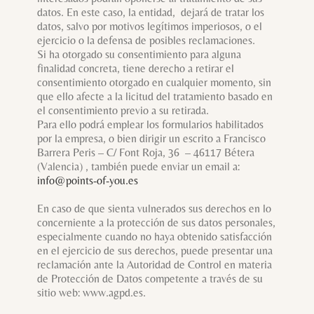
datos. En este caso, la entidad, dejará de tratar los
datos, salvo por motivos legítimos imperiosos, o el
ejercicio o la defensa de posibles reclamaciones.
Si ha otorgado su consentimiento para alguna
finalidad concreta, tiene derecho a retirar el
consentimiento otorgado en cualquier momento, sin
que ello afecte a la licitud del tratamiento basado en
el consentimiento previo a su retirada.
Para ello podrá emplear los formularios habilitados
por la empresa, o bien dirigir un escrito a Francisco
Barrera Peris – C/ Font Roja, 36 – 46117 Bétera
(Valencia) , también puede enviar un email a:
info@points-of-you.es
En caso de que sienta vulnerados sus derechos en lo
concerniente a la protección de sus datos personales,
especialmente cuando no haya obtenido satisfacción
en el ejercicio de sus derechos, puede presentar una
reclamación ante la Autoridad de Control en materia
de Protección de Datos competente a través de su
sitio web: www.agpd.es.