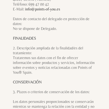
Teléfono: 699 47 00 42
E-Mail:
info@points-of-you.es
Datos de contacto del delegado en protección de
datos:
No se dispone de Delegado.
FINALIDADES
2. Descripción ampliada de la finalidad/es del
tratamiento:
Trataremos sus datos con el fin de ofrecer
información sobre productos y servicios, información
sobre eventos y noticias relacionadas con Points of
You® Spain.
CONSERVACIÓN
3. Plazos o criterios de conservación de los datos:
Los datos personales proporcionados se conservarán
mientras se mantenga la relación con la entidad y no