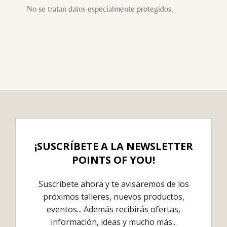
No se tratan datos especialmente protegidos.