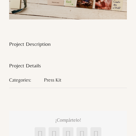
Project Description
Project Details
Categories:
Press Kit
¡Compártelo!