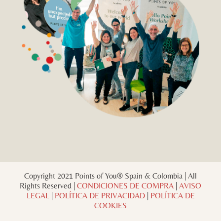
Copyright 2021 Points of You® Spain & Colombia | All
Rights Reserved |
CONDICIONES DE COMPRA
|
AVISO
LEGAL
|
POLÍTICA DE PRIVACIDAD
|
POLÍTICA DE
COOKIES