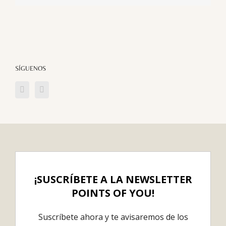
electrónico
SÍGUENOS