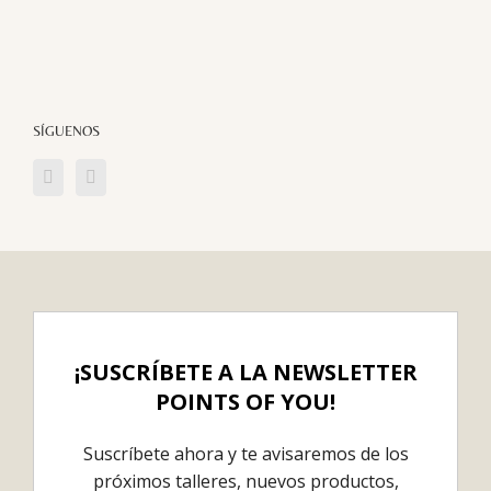
SÍGUENOS