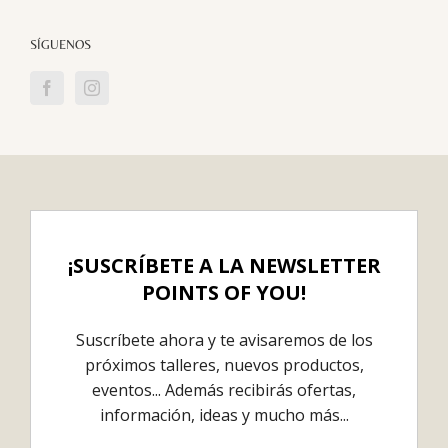
SÍGUENOS