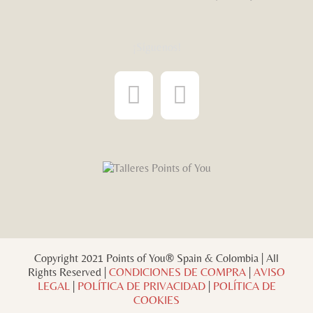
¡Síguenos!
Copyright 2021 Points of You® Spain & Colombia | All
Rights Reserved |
CONDICIONES DE COMPRA
|
AVISO
LEGAL
|
POLÍTICA DE PRIVACIDAD
|
POLÍTICA DE
COOKIES