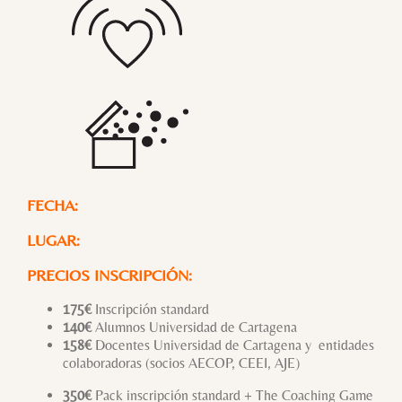
FECHA:
LUGAR:
PRECIOS INSCRIPCIÓN:
175€
Inscripción standard
140€
Alumnos Universidad de Cartagena
158€
Docentes Universidad de Cartagena y entidades
colaboradoras (socios AECOP, CEEI, AJE)
350€
Pack inscripción standard + The Coaching Game