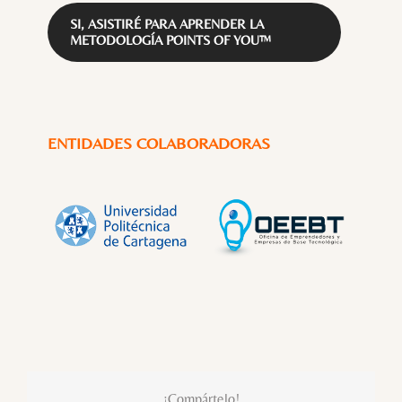
SI, ASISTIRÉ PARA APRENDER LA
METODOLOGÍA POINTS OF YOU™
ENTIDADES COLABORADORAS
¡Compártelo!