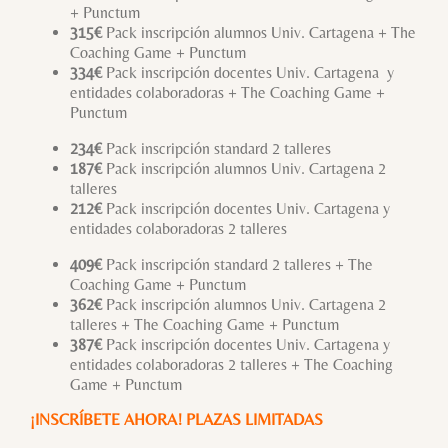
+ Punctum
315€
Pack inscripción alumnos Univ. Cartagena + The
Coaching Game + Punctum
334€
Pack inscripción docentes Univ. Cartagena y
entidades colaboradoras + The Coaching Game +
Punctum
234€
Pack inscripción standard 2 talleres
187€
Pack inscripción alumnos Univ. Cartagena 2
talleres
212€
Pack inscripción docentes Univ. Cartagena y
entidades colaboradoras 2 talleres
409€
Pack inscripción standard 2 talleres + The
Coaching Game + Punctum
362€
Pack inscripción alumnos Univ. Cartagena 2
talleres + The Coaching Game + Punctum
387€
Pack inscripción docentes Univ. Cartagena y
entidades colaboradoras 2 talleres + The Coaching
Game + Punctum
¡INSCRÍBETE AHORA! PLAZAS LIMITADAS