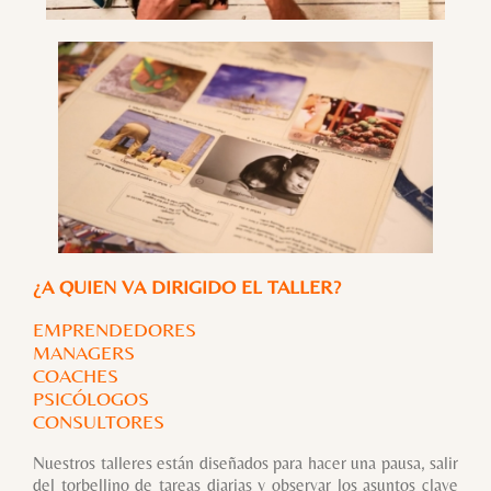
¿A QUIEN VA DIRIGIDO EL TALLER?
EMPRENDEDORES
MANAGERS
COACHES
PSICÓLOGOS
CONSULTORES
Nuestros talleres están diseñados para hacer una pausa, salir
del torbellino de tareas diarias y observar los asuntos clave