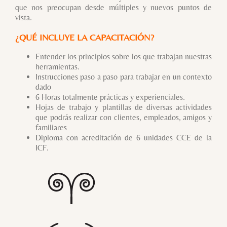
que nos preocupan desde múltiples y nuevos puntos de
vista.
¿QUÉ INCLUYE LA CAPACITACIÓN?
Entender los principios sobre los que trabajan nuestras
herramientas.
Instrucciones paso a paso para trabajar en un contexto
dado
6 Horas totalmente prácticas y experienciales.
Hojas de trabajo y plantillas de diversas actividades
que podrás realizar con clientes, empleados, amigos y
familiares
Diploma con acreditación de 6 unidades CCE de la
ICF.