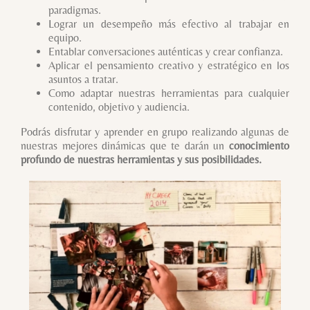
paradigmas.
Lograr un desempeño más efectivo al trabajar en
equipo.
Entablar conversaciones auténticas y crear confianza.
Aplicar el pensamiento creativo y estratégico en los
asuntos a tratar.
Como adaptar nuestras herramientas para cualquier
contenido, objetivo y audiencia.
Podrás disfrutar y aprender en grupo realizando algunas de
nuestras mejores dinámicas que te darán un
conocimiento
profundo de nuestras herramientas y sus posibilidades.