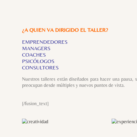
¿A QUIEN VA DIRIGIDO EL TALLER?
EMPRENDEDORES
MANAGERS
COACHES
PSICÓLOGOS
CONSULTORES
Nuestros talleres están diseñados para hacer una pausa, sa
preocupan desde múltiples y nuevos puntos de vista.
[/fusion_text]