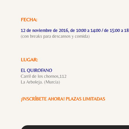
FECHA:
12 de noviembre de 2016, de 10:00 a 14:00 / de 15:00 a 18
(con breaks para descansos y comida)
LUGAR:
EL QUIROFANO
Carril de los chornos,112
La Arboleja. (Murcia)
¡INSCRÍBETE AHORA! PLAZAS LIMITADAS