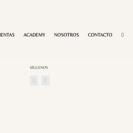
IENTAS
ACADEMY
NOSOTROS
CONTACTO
SÍGUENOS