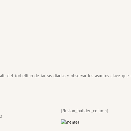
lir del torbellino de tareas diarias y observar los asuntos clave que
[/fusion_builder_column]