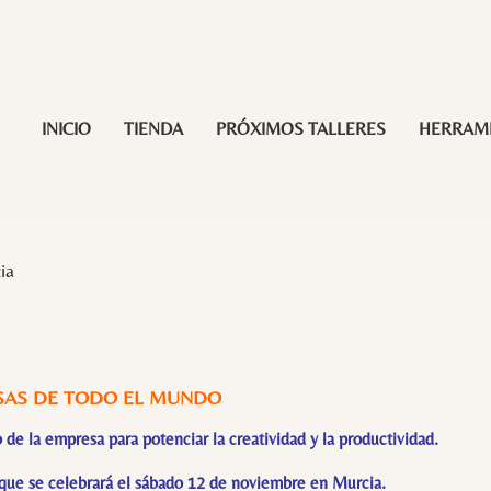
INICIO
TIENDA
PRÓXIMOS TALLERES
HERRAM
ia
SAS DE TODO EL MUNDO
e la empresa para potenciar la creatividad y la productividad.
, que se celebrará el sábado 12 de noviembre en Murcia.