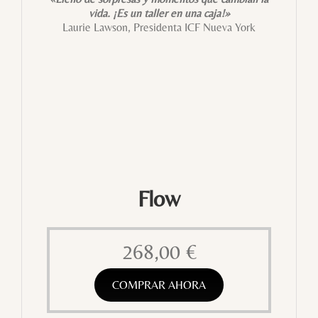
vida. ¡Es un taller en una caja!»
Laurie Lawson, Presidenta ICF Nueva York
Flow
268,00
€
COMPRAR AHORA