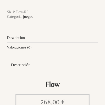
SKU:
Flow-RE
Categoría:
juegos
Descripción
Valoraciones (0)
Descripción
Flow
268,00
€