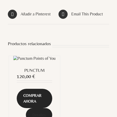
Añadir a Pinterest
Email This Product
Productos relacionados
PUNCTUM
120,00
€
COMPRAR
AHORA
Detalles