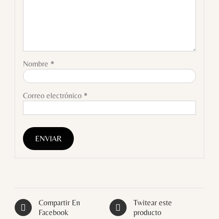
Nombre
*
Correo electrónico
*
Compartir En
Twitear este
Facebook
producto