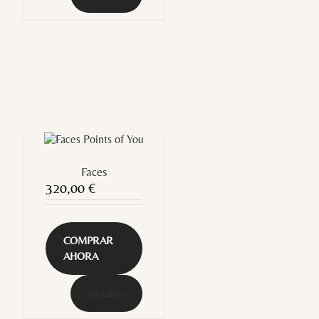
Faces
320,00
€
COMPRAR
AHORA
Detalles