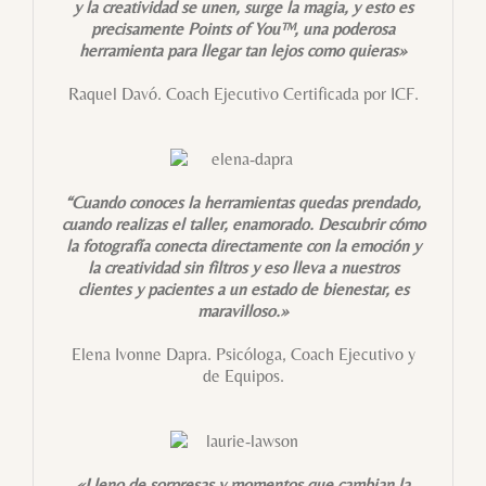
y la creatividad se unen, surge la magia, y esto es
precisamente Points of You™, una poderosa
herramienta para llegar tan lejos como quieras»
Raquel Davó. Coach Ejecutivo Certificada por ICF.
“Cuando conoces la herramientas quedas prendado,
cuando realizas el taller, enamorado. Descubrir cómo
la fotografía conecta directamente con la emoción y
la creatividad sin filtros y eso lleva a nuestros
clientes y pacientes a un estado de bienestar, es
maravilloso.»
Elena Ivonne Dapra. Psicóloga, Coach Ejecutivo y
de Equipos.
«Lleno de sorpresas y momentos que cambian la