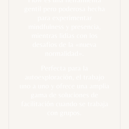
gentil pero poderosa hecha
para experimentar
mindfulness y presencia,
mientras lidias con los
desafios de la «nueva
normalidad».
Perfecta para la
autoexploración, el trabajo
uno a uno y ofrece una amplia
gama de soluciones de
facilitación cuando se trabaja
con grupos.