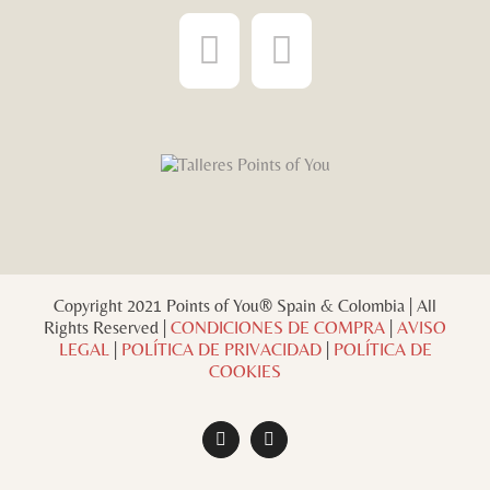
Copyright 2021 Points of You® Spain & Colombia | All
Rights Reserved |
CONDICIONES DE COMPRA
|
AVISO
LEGAL
|
POLÍTICA DE PRIVACIDAD
|
POLÍTICA DE
COOKIES
Facebook
Instagram