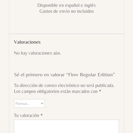
Disponible en español e inglés
Gastos de envío no incluidos
Valoraciones
No hay valoraciones aún.
Sé el primero en valorar “Flow Regular Edition”
Tu dirección de correo electrónico no será publicada.
Los campos obligatorios están marcados con
*
Tu valoración
*