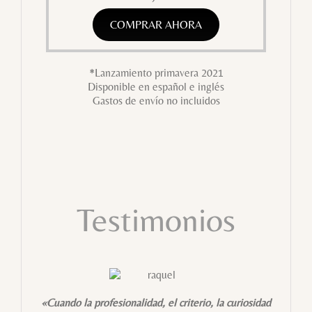
COMPRAR AHORA
*Lanzamiento primavera 2021
Disponible en español e inglés
Gastos de envío no incluidos
Testimonios
«Cuando la profesionalidad, el criterio, la curiosidad