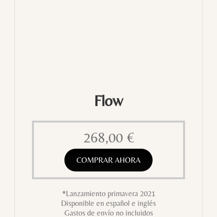
Flow
268,00
€
COMPRAR AHORA
*Lanzamiento primavera 2021
Disponible en español e inglés
Gastos de envío no incluidos