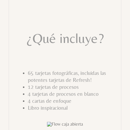
¿Qué incluye?
65 tarjetas fotográficas, incluidas las
potentes tarjetas de Refresh!
12 tarjetas de procesos
4 tarjetas de procesos en blanco
4 cartas de enfoque
Libro inspiracional